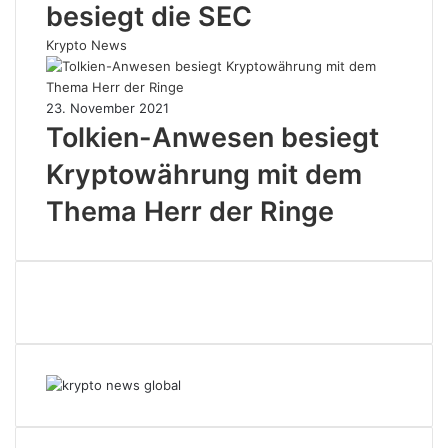
besiegt die SEC
Krypto News
23. November 2021
Tolkien-Anwesen besiegt
Kryptowährung mit dem
Thema Herr der Ringe