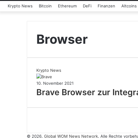
Krypto News
Bitcoin
Ethereum
DeFi
Finanzen
Altcoins
Browser
Krypto News
10. November 2021
Brave Browser zur Integr
© 2026,
Global WOM News Network
, Alle Rechte vorbe