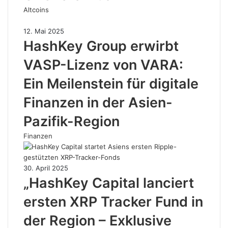
Altcoins
12. Mai 2025
HashKey Group erwirbt
VASP-Lizenz von VARA:
Ein Meilenstein für digitale
Finanzen in der Asien-
Pazifik-Region
Finanzen
30. April 2025
„HashKey Capital lanciert
ersten XRP Tracker Fund in
der Region – Exklusive