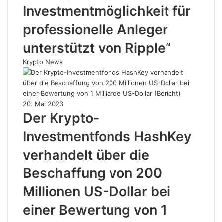
Investmentmöglichkeit für
professionelle Anleger
unterstützt von Ripple“
Krypto News
20. Mai 2023
Der Krypto-
Investmentfonds HashKey
verhandelt über die
Beschaffung von 200
Millionen US-Dollar bei
einer Bewertung von 1