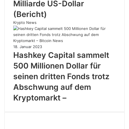
Milliarde US-Dollar
(Bericht)
Krypto News
18. Januar 2023
Hashkey Capital sammelt
500 Millionen Dollar für
seinen dritten Fonds trotz
Abschwung auf dem
Kryptomarkt –