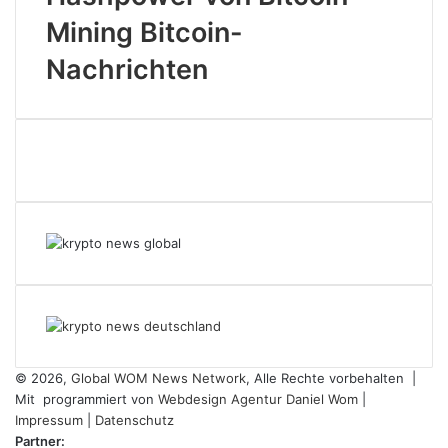
Mining Bitcoin-
Nachrichten
© 2026,
Global WOM News Network
, Alle Rechte vorbehalten |
Mit
programmiert von
Webdesign Agentur Daniel Wom
|
Impressum
|
Datenschutz
Partner: