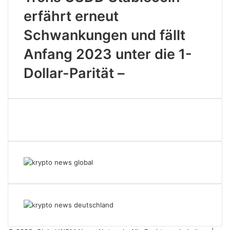
erfährt erneut
Schwankungen und fällt
Anfang 2023 unter die 1-
Dollar-Parität –