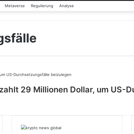
Metaverse
Regulierung
Analyse
sfälle
 zahlt 29 Millionen Dollar, um US-