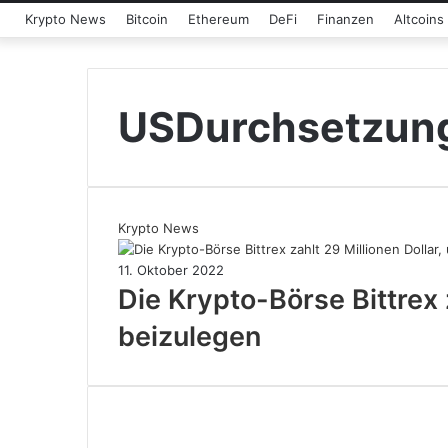
Krypto News
Bitcoin
Ethereum
DeFi
Finanzen
Altcoins
USDurchsetzung
Krypto News
11. Oktober 2022
Die Krypto-Börse Bittrex
beizulegen